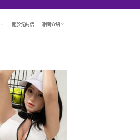
關於先納信
相關介紹
M