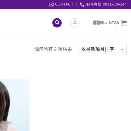
CONTACT
服務專線 0931-730-144
購物車 /
NT$
0
顯示所有 2 筆結果