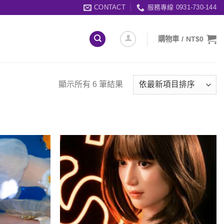
CONTACT
服務專線 0931-730-144
購物車 /
NT$
0
顯示所有 6 筆結果