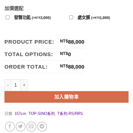
加價選配
發聲功能
處女膜
(
+
3,000
)
(
+
1,000
)
NT$
NT$
PRODUCT PRICE:
NT$
88,000
TOTAL OPTIONS:
NT$
0
ORDER TOTAL:
NT$
88,000
加入購物車
分類:
157cm
,
TOP-SINO系列
,
T系列-RS/RRS