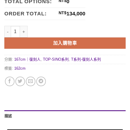
TOTAL OPTIONS:
NT$
0
ORDER TOTAL:
NT$
134,000
加入購物車
分類:
167cm｜復刻人
,
TOP-SINO系列
,
T系列-復刻人系列
標籤:
162cm
描述