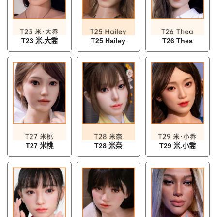
T23 米.大喬
T25 Hailey
T26 Thea
T27 米桃
T28 米奈
T29 米.小喬