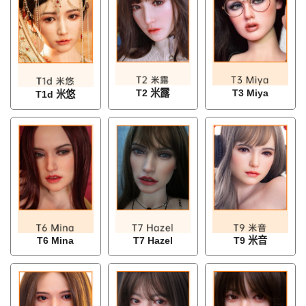
T2 米露
T3 Miya
T1d 米悠
T6 Mina
T7 Hazel
T9 米音