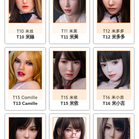
T10 米絲
T11 米美
T12 米多多
T13 Camille
T15 米依
T16 米小吉