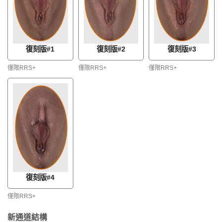
復刻版#1
復刻版#3
復刻版#2
僅限RRS+
僅限RRS+
僅限RRS+
復刻版#4
僅限RRS+
新通道結構