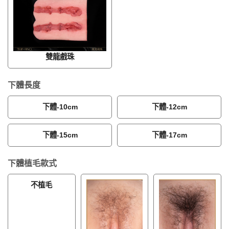
雙龍戲珠
下體長度
下體-10cm
下體-12cm
下體-15cm
下體-17cm
下體植毛款式
不植毛